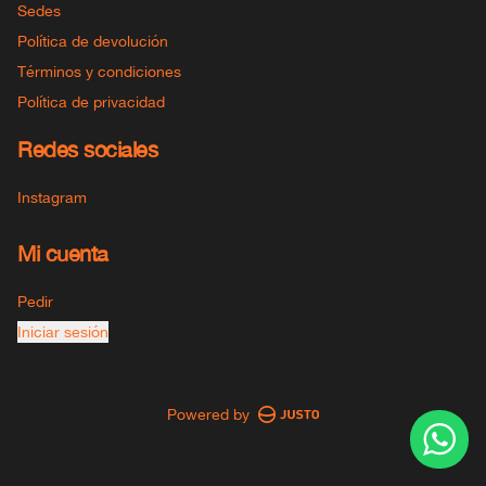
Sedes
Política de devolución
Términos y condiciones
Política de privacidad
Redes sociales
Instagram
Mi cuenta
Pedir
Iniciar sesión
Powered by