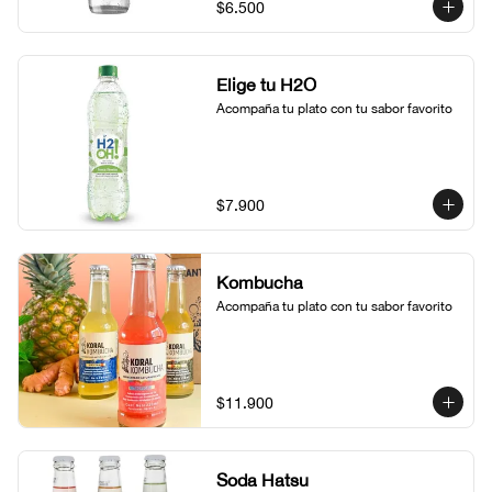
$6.500
Elige tu H2O
Acompaña tu plato con tu sabor favorito
$7.900
Kombucha
Acompaña tu plato con tu sabor favorito
$11.900
Soda Hatsu