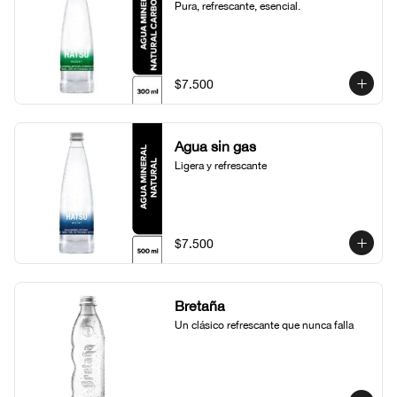
Pura, refrescante, esencial.
$7.500
Agua sin gas
Ligera y refrescante
$7.500
Bretaña
Un clásico refrescante que nunca falla