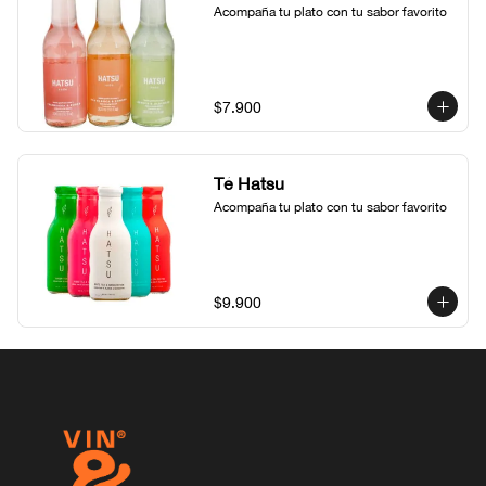
Acompaña tu plato con tu sabor favorito
$7.900
Té Hatsu
Acompaña tu plato con tu sabor favorito
$9.900