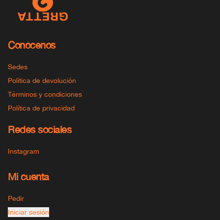
Conócenos
Sedes
Política de devolución
Términos y condiciones
Política de privacidad
Redes sociales
Instagram
Mi cuenta
Pedir
Iniciar sesión