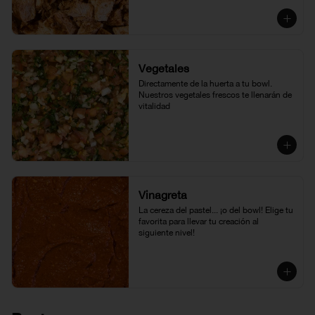
Vegetales
Directamente de la huerta a tu bowl. 
Nuestros vegetales frescos te llenarán de 
vitalidad
Vinagreta
La cereza del pastel... ¡o del bowl! Elige tu 
favorita para llevar tu creación al 
siguiente nivel!