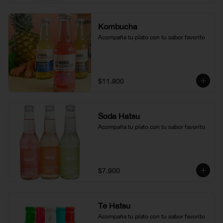
Kombucha
Acompaña tu plato con tu sabor favorito
$11.900
Soda Hatsu
Acompaña tu plato con tu sabor favorito
$7.900
Té Hatsu
Acompaña tu plato con tu sabor favorito