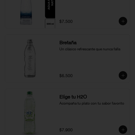
$7.500
Bretaña
Un clásico refrescante que nunca falla
$6.500
Elige tu H2O
Acompaña tu plato con tu sabor favorito
$7.900