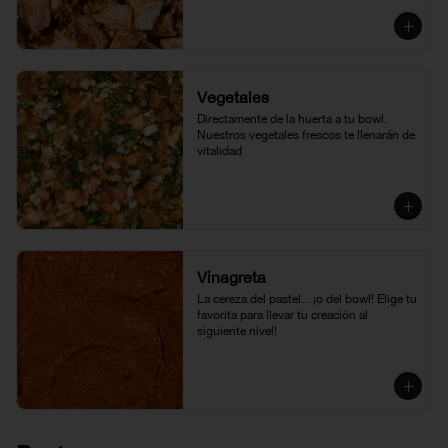
Vegetales
Directamente de la huerta a tu bowl. 
Nuestros vegetales frescos te llenarán de 
vitalidad
Vinagreta
La cereza del pastel... ¡o del bowl! Elige tu 
favorita para llevar tu creación al 
siguiente nivel!